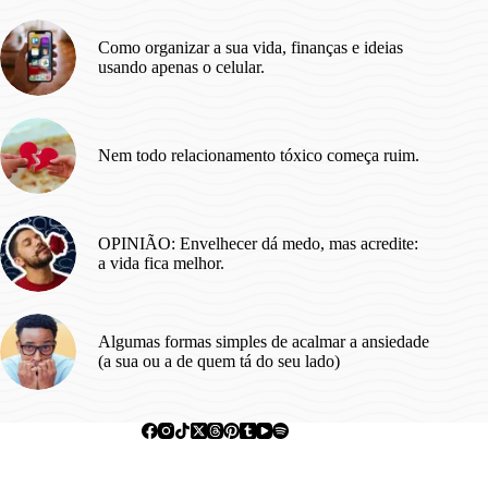
pessoas.
Como organizar a sua vida, finanças e ideias
usando apenas o celular.
Nem todo relacionamento tóxico começa ruim.
OPINIÃO: Envelhecer dá medo, mas acredite:
a vida fica melhor.
Algumas formas simples de acalmar a ansiedade
(a sua ou a de quem tá do seu lado)