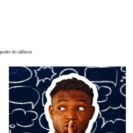
poder do silêncio