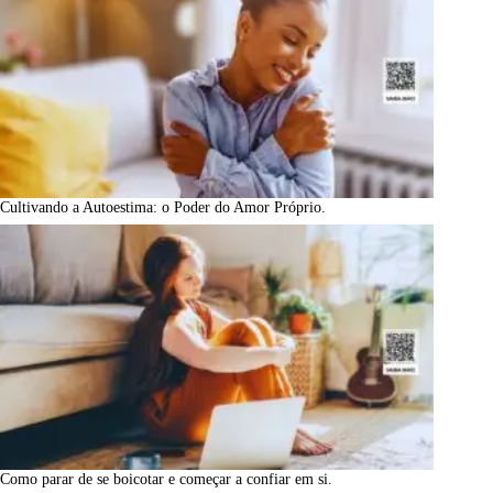
Cultivando a Autoestima: o Poder do Amor Próprio.
Como parar de se boicotar e começar a confiar em si.