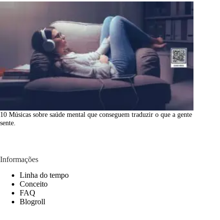
10 Músicas sobre saúde mental que conseguem traduzir o que a gente
sente.
Informações
Linha do tempo
Conceito
FAQ
Blogroll