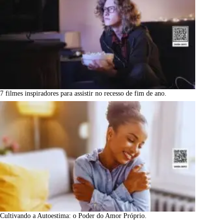
7 filmes inspiradores para assistir no recesso de fim de ano.
Cultivando a Autoestima: o Poder do Amor Próprio.