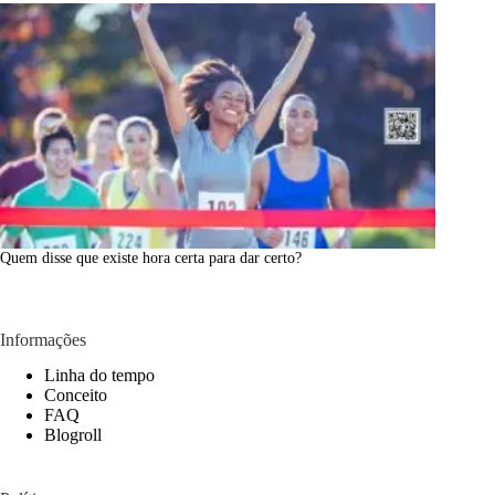
Quem disse que existe hora certa para dar certo?
Informações
Linha do tempo
Conceito
FAQ
Blogroll