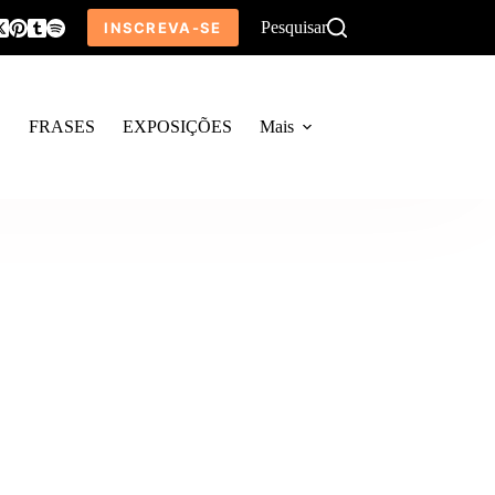
Pesquisar
INSCREVA-SE
O
FRASES
EXPOSIÇÕES
Mais