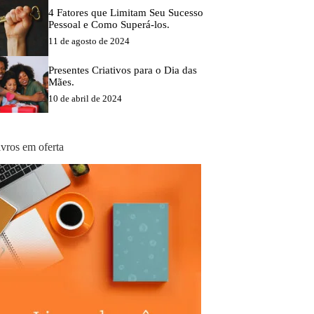
4 Fatores que Limitam Seu Sucesso
Pessoal e Como Superá-los.
11 de agosto de 2024
Presentes Criativos para o Dia das
Mães.
10 de abril de 2024
ivros em oferta