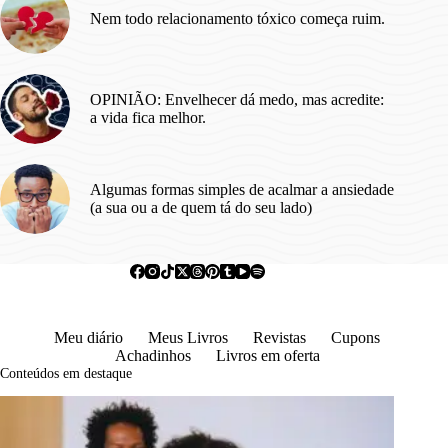
Nem todo relacionamento tóxico começa ruim.
OPINIÃO: Envelhecer dá medo, mas acredite:
a vida fica melhor.
Algumas formas simples de acalmar a ansiedade
(a sua ou a de quem tá do seu lado)
Meu diário
Meus Livros
Revistas
Cupons
Achadinhos
Livros em oferta
Conteúdos em destaque