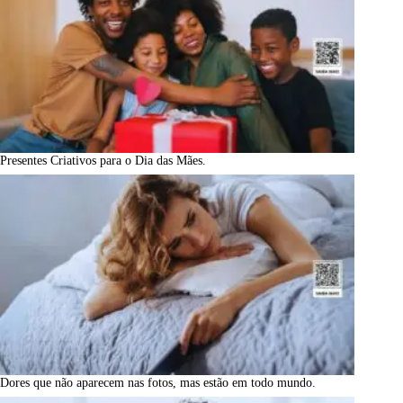
Presentes Criativos para o Dia das Mães.
Dores que não aparecem nas fotos, mas estão em todo mundo.