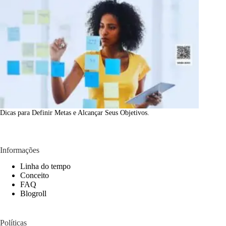
Dicas para Definir Metas e Alcançar Seus Objetivos.
Informações
Linha do tempo
Conceito
FAQ
Blogroll
Políticas