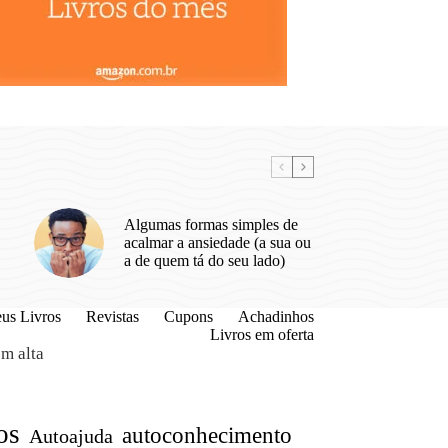
Algumas formas simples de
acalmar a ansiedade (a sua ou
a de quem tá do seu lado)
us Livros
Revistas
Cupons
Achadinhos
Livros em oferta
m alta
os
autoconhecimento
Autoajuda