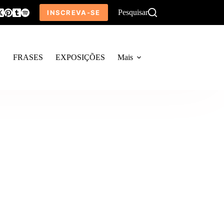
Pesquisar
INSCREVA-SE
O
FRASES
EXPOSIÇÕES
Mais