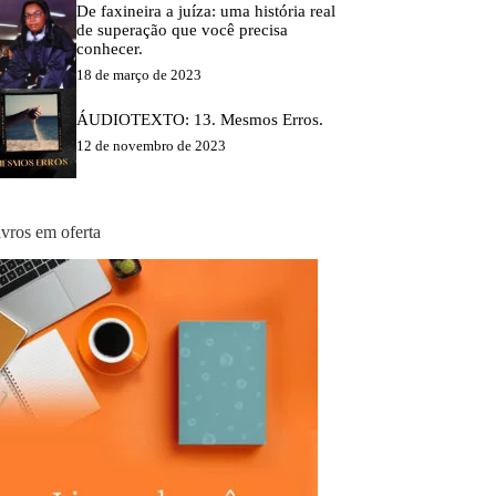
De faxineira a juíza: uma história real
de superação que você precisa
conhecer.
18 de março de 2023
ÁUDIOTEXTO: 13. Mesmos Erros.
12 de novembro de 2023
ivros em oferta