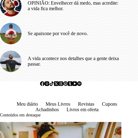
OPINIÃO: Envelhecer dá medo, mas acredite:
a vida fica melhor.
Se apaixone por você de novo.
A vida acontece nos detalhes que a gente deixa
passar.
Meu diário
Meus Livros
Revistas
Cupons
Achadinhos
Livros em oferta
Conteúdos em destaque