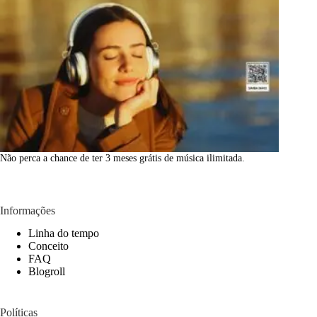
Não perca a chance de ter 3 meses grátis de música ilimitada.
Informações
Linha do tempo
Conceito
FAQ
Blogroll
Políticas