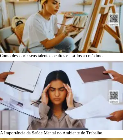
Como descobrir seus talentos ocultos e usá-los ao máximo.
A Importância da Saúde Mental no Ambiente de Trabalho.