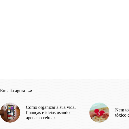
Em alta agora
Como organizar a sua vida,
Nem to
finanças e ideias usando
tóxico 
apenas o celular.