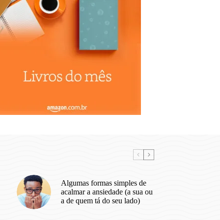
Algumas formas simples de
acalmar a ansiedade (a sua ou
a de quem tá do seu lado)