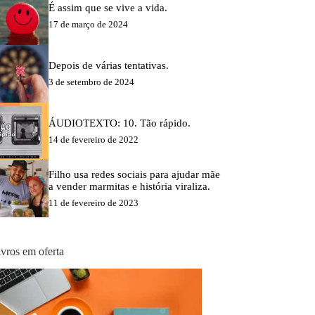
É assim que se vive a vida.
17 de março de 2024
Depois de várias tentativas.
3 de setembro de 2024
ÁUDIOTEXTO: 10. Tão rápido.
14 de fevereiro de 2022
Filho usa redes sociais para ajudar mãe
a vender marmitas e história viraliza.
11 de fevereiro de 2023
ivros em oferta