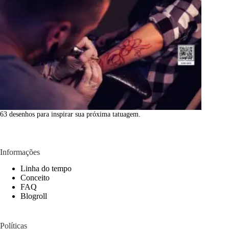
63 desenhos para inspirar sua próxima tatuagem.
Informações
Linha do tempo
Conceito
FAQ
Blogroll
Políticas