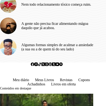
Nem todo relacionamento tóxico começa ruim.
A gente não precisa ficar alimentando mágoa
daquilo que já acabou.
Algumas formas simples de acalmar a ansiedade
(a sua ou a de quem tá do seu lado)
Meu diário
Meus Livros
Revistas
Cupons
Achadinhos
Livros em oferta
Conteúdos em destaque