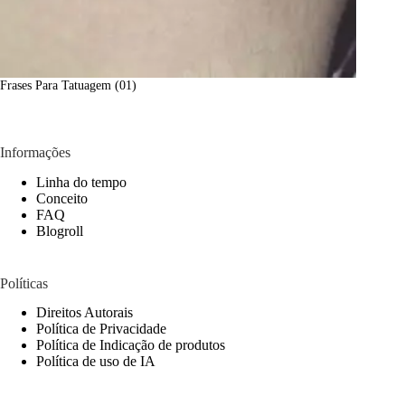
Frases Para Tatuagem (01)
Informações
Linha do tempo
Conceito
FAQ
Blogroll
Políticas
Direitos Autorais
Política de Privacidade
Política de Indicação de produtos
Política de uso de IA