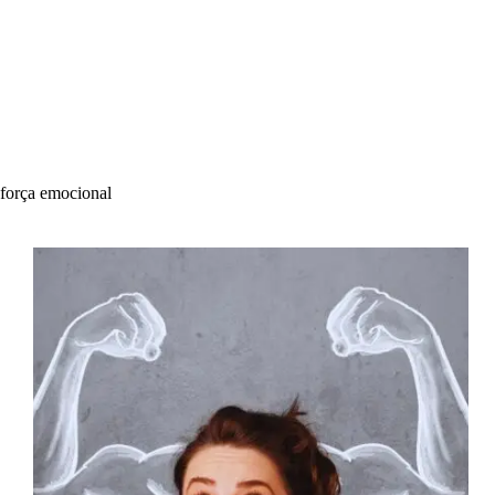
força emocional