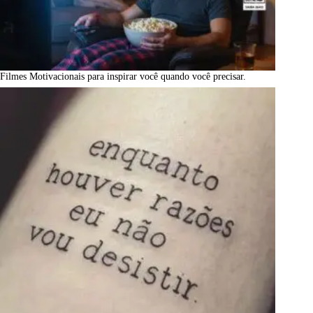
Filmes Motivacionais para inspirar você quando você precisar.