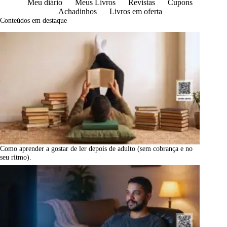
Meu diário
Meus Livros
Revistas
Cupons
Achadinhos
Livros em oferta
Conteúdos em destaque
Como aprender a gostar de ler depois de adulto (sem cobrança e no
seu ritmo).