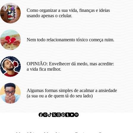
Como organizar a sua vida, finanças e ideias
usando apenas o celular.
Nem todo relacionamento tóxico começa ruim.
OPINIÃO: Envelhecer dá medo, mas acredite:
a vida fica melhor.
Algumas formas simples de acalmar a ansiedade
(a sua ou a de quem tá do seu lado)