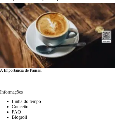
A Importância de Pausas.
Informações
Linha do tempo
Conceito
FAQ
Blogroll