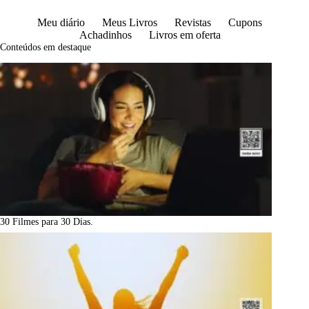
Meu diário
Meus Livros
Revistas
Cupons
Achadinhos
Livros em oferta
Conteúdos em destaque
30 Filmes para 30 Dias.