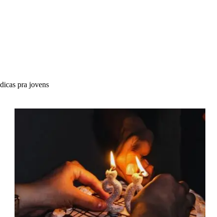
dicas pra jovens