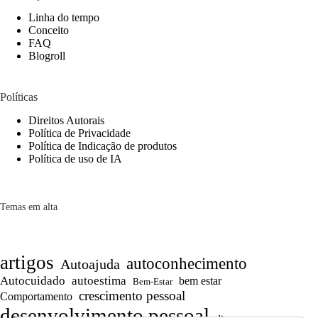
Linha do tempo
Conceito
FAQ
Blogroll
Políticas
Direitos Autorais
Política de Privacidade
Política de Indicação de produtos
Política de uso de IA
Temas em alta
artigos
autoconhecimento
Autoajuda
Autocuidado
autoestima
bem estar
Bem-Estar
crescimento pessoal
Comportamento
desenvolvimento pessoal