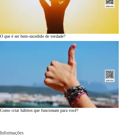
O que é ser bem-sucedido de verdade?
Como criar hábitos que funcionam para você?
Informações