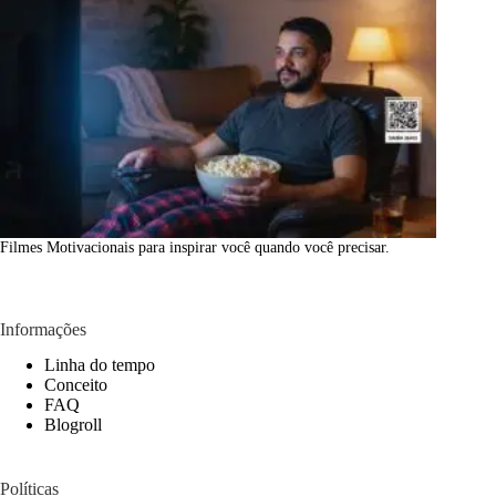
Filmes Motivacionais para inspirar você quando você precisar.
Informações
Linha do tempo
Conceito
FAQ
Blogroll
Políticas