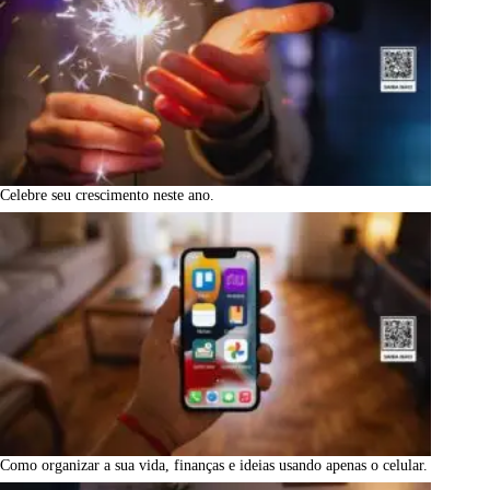
Celebre seu crescimento neste ano.
Como organizar a sua vida, finanças e ideias usando apenas o celular.