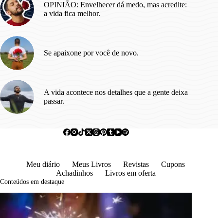
OPINIÃO: Envelhecer dá medo, mas acredite:
a vida fica melhor.
Se apaixone por você de novo.
A vida acontece nos detalhes que a gente deixa
passar.
Meu diário
Meus Livros
Revistas
Cupons
Achadinhos
Livros em oferta
Conteúdos em destaque