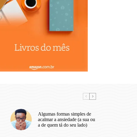
Algumas formas simples de
acalmar a ansiedade (a sua ou
a de quem tá do seu lado)