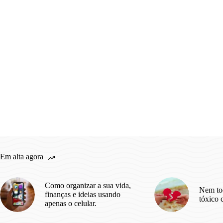
Em alta agora
Como organizar a sua vida,
Nem to
finanças e ideias usando
tóxico 
apenas o celular.