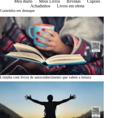
Meu diário
Meus Livros
Revistas
Cupons
Achadinhos
Livros em oferta
Conteúdos em destaque
Listinha com livros de autoconhecimento que valem a leitura.