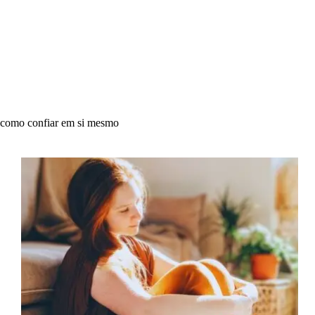
como confiar em si mesmo