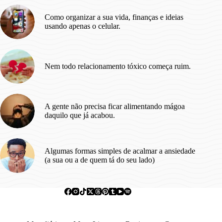
si.
Como organizar a sua vida, finanças e ideias
usando apenas o celular.
Nem todo relacionamento tóxico começa ruim.
A gente não precisa ficar alimentando mágoa
daquilo que já acabou.
Algumas formas simples de acalmar a ansiedade
(a sua ou a de quem tá do seu lado)