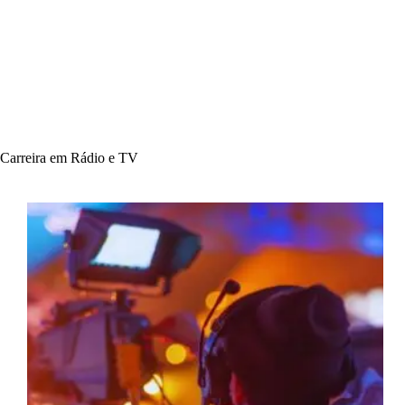
Carreira em Rádio e TV