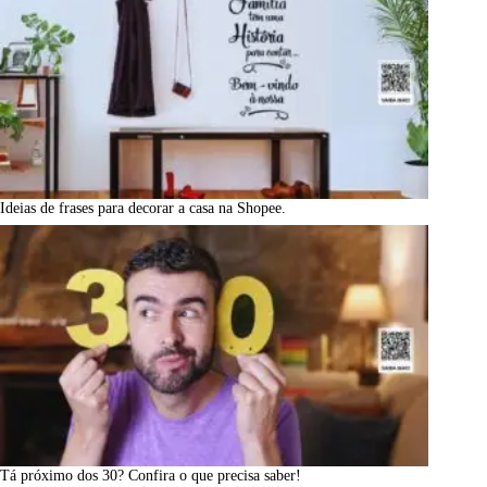
Ideias de frases para decorar a casa na Shopee.
Tá próximo dos 30? Confira o que precisa saber!