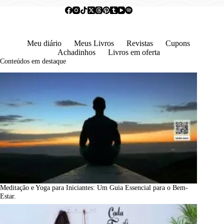
Meu diário
Meus Livros
Revistas
Cupons
Achadinhos
Livros em oferta
Conteúdos em destaque
Meditação e Yoga para Iniciantes: Um Guia Essencial para o Bem-
Estar.