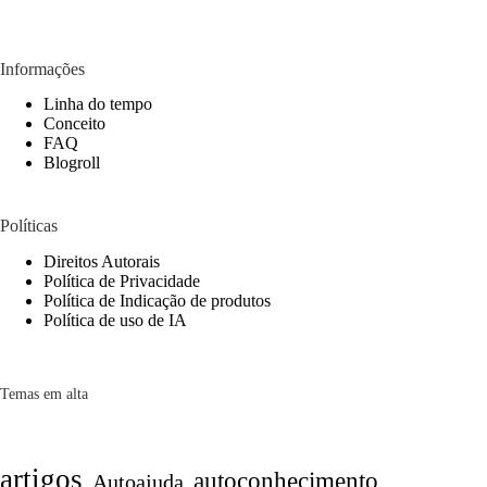
Informações
Linha do tempo
Conceito
FAQ
Blogroll
Políticas
Direitos Autorais
Política de Privacidade
Política de Indicação de produtos
Política de uso de IA
Temas em alta
artigos
autoconhecimento
Autoajuda