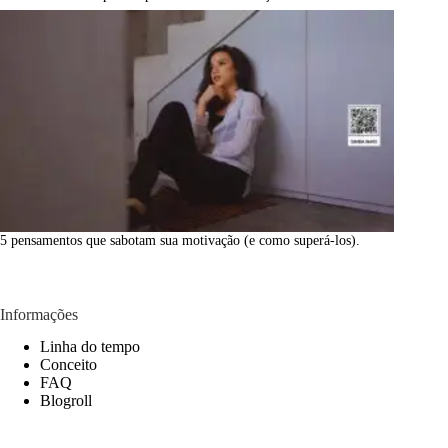
5 pensamentos que sabotam sua motivação (e como superá-los).
Informações
Linha do tempo
Conceito
FAQ
Blogroll