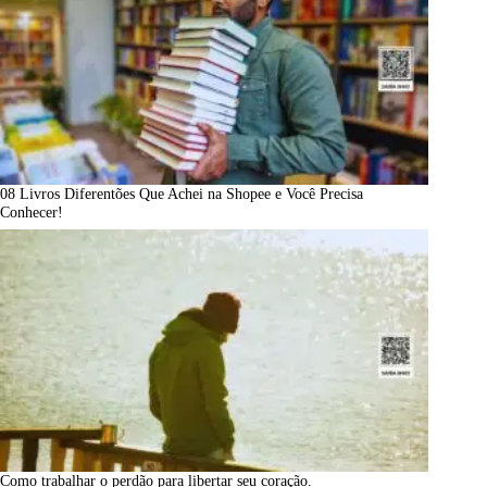
08 Livros Diferentões Que Achei na Shopee e Você Precisa
Conhecer!
Como trabalhar o perdão para libertar seu coração.