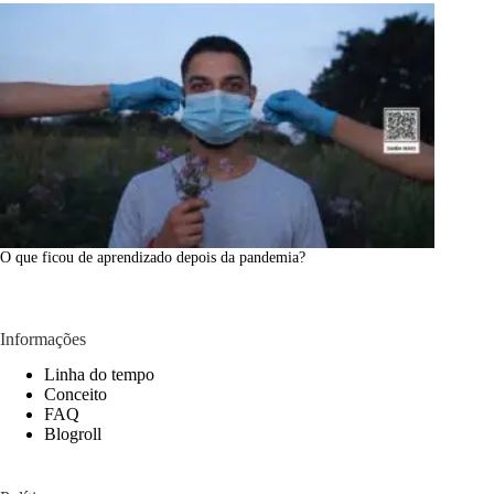
O que ficou de aprendizado depois da pandemia?
Informações
Linha do tempo
Conceito
FAQ
Blogroll