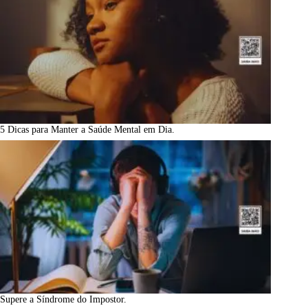
5 Dicas para Manter a Saúde Mental em Dia.
Supere a Síndrome do Impostor.