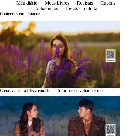
Meu diário
Meus Livros
Revistas
Cupons
Achadinhos
Livros em oferta
Conteúdos em destaque
Como vencer a frieza emocional: 5 formas de voltar a sentir.