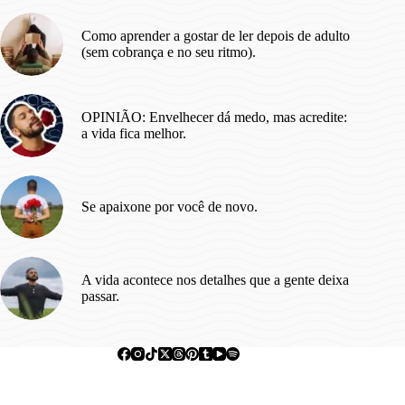
Como aprender a gostar de ler depois de adulto
(sem cobrança e no seu ritmo).
OPINIÃO: Envelhecer dá medo, mas acredite:
a vida fica melhor.
Se apaixone por você de novo.
A vida acontece nos detalhes que a gente deixa
passar.