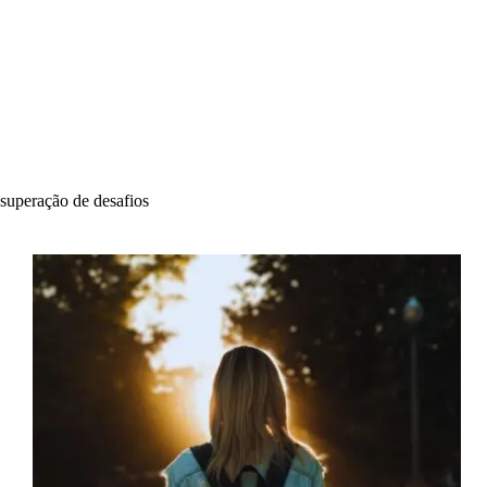
superação de desafios