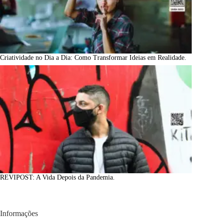
Criatividade no Dia a Dia: Como Transformar Ideias em Realidade.
REVIPOST: A Vida Depois da Pandemia.
Informações