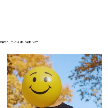
viver um dia de cada vez