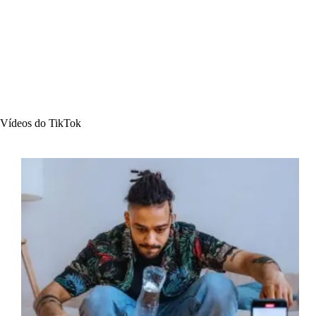
Vídeos do TikTok