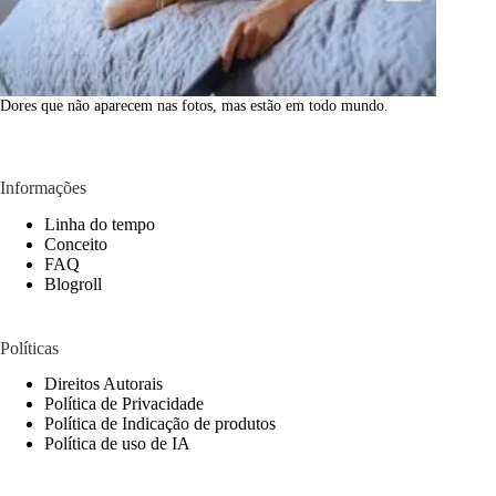
Dores que não aparecem nas fotos, mas estão em todo mundo.
Informações
Linha do tempo
Conceito
FAQ
Blogroll
Políticas
Direitos Autorais
Política de Privacidade
Política de Indicação de produtos
Política de uso de IA