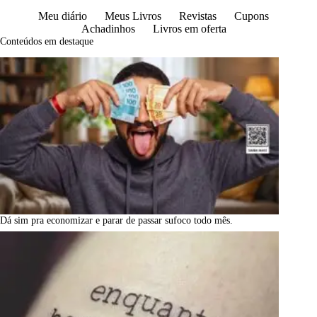
Meu diário
Meus Livros
Revistas
Cupons
Achadinhos
Livros em oferta
Conteúdos em destaque
Dá sim pra economizar e parar de passar sufoco todo mês.