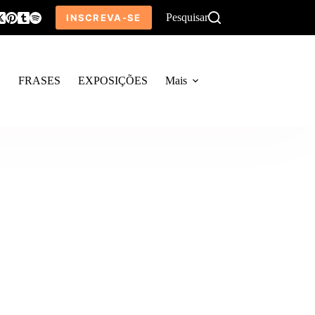
Pesquisar
INSCREVA-SE
O
FRASES
EXPOSIÇÕES
Mais