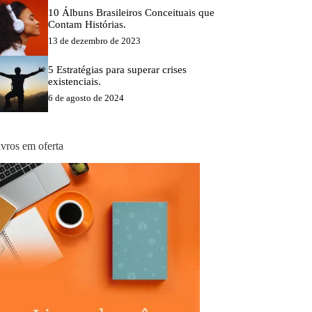
10 Álbuns Brasileiros Conceituais que
Contam Histórias.
13 de dezembro de 2023
5 Estratégias para superar crises
existenciais.
6 de agosto de 2024
ivros em oferta