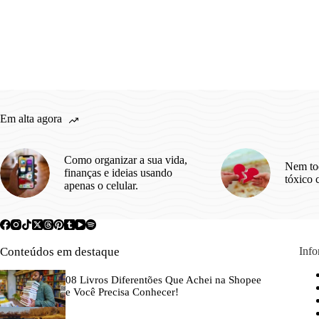
Em alta agora
Como organizar a sua vida,
Nem to
finanças e ideias usando
tóxico 
apenas o celular.
Conteúdos em destaque
Inf
08 Livros Diferentões Que Achei na Shopee
e Você Precisa Conhecer!