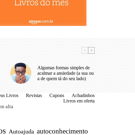
Algumas formas simples de
acalmar a ansiedade (a sua ou
a de quem tá do seu lado)
us Livros
Revistas
Cupons
Achadinhos
Livros em oferta
m alta
os
autoconhecimento
Autoajuda