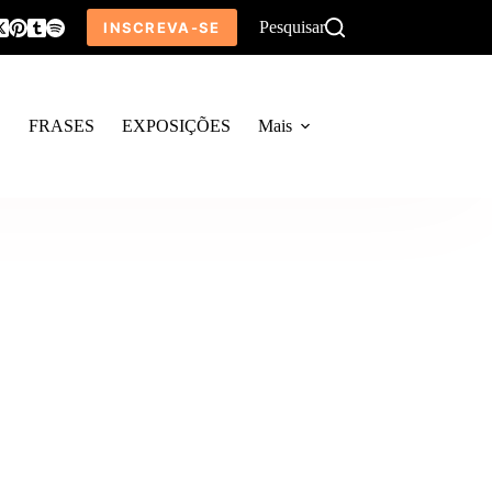
Pesquisar
INSCREVA-SE
O
FRASES
EXPOSIÇÕES
Mais