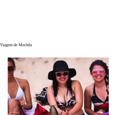
Viagem de Mochila