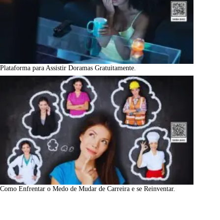
Plataforma para Assistir Doramas Gratuitamente.
Como Enfrentar o Medo de Mudar de Carreira e se Reinventar.