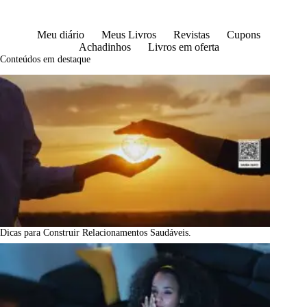
Meu diário
Meus Livros
Revistas
Cupons
Achadinhos
Livros em oferta
Conteúdos em destaque
Dicas para Construir Relacionamentos Saudáveis.