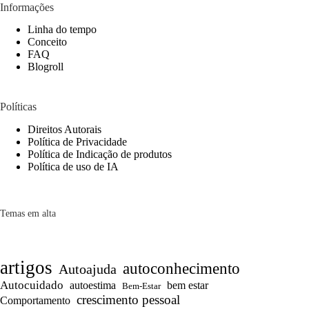
Informações
Linha do tempo
Conceito
FAQ
Blogroll
Políticas
Direitos Autorais
Política de Privacidade
Política de Indicação de produtos
Política de uso de IA
Temas em alta
artigos
autoconhecimento
Autoajuda
Autocuidado
autoestima
bem estar
Bem-Estar
crescimento pessoal
Comportamento