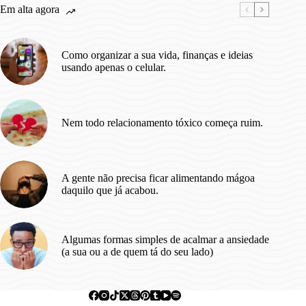
do
Em alta agora
Episódio
Piloto
Como organizar a sua vida, finanças e ideias
usando apenas o celular.
Nem todo relacionamento tóxico começa ruim.
A gente não precisa ficar alimentando mágoa
daquilo que já acabou.
Algumas formas simples de acalmar a ansiedade
(a sua ou a de quem tá do seu lado)