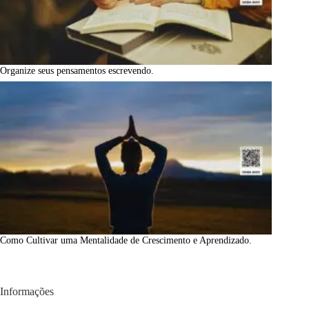
Organize seus pensamentos escrevendo.
Como Cultivar uma Mentalidade de Crescimento e Aprendizado.
Informações