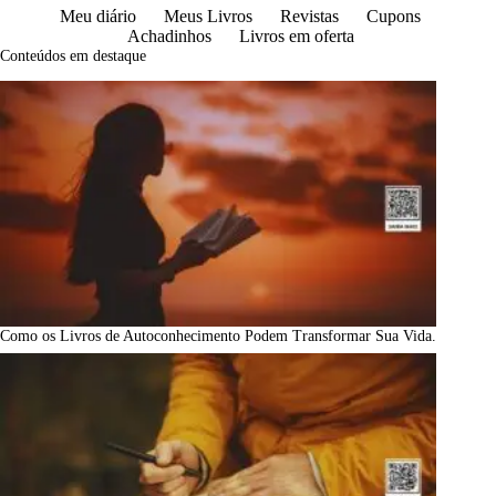
Meu diário
Meus Livros
Revistas
Cupons
Achadinhos
Livros em oferta
Conteúdos em destaque
Como os Livros de Autoconhecimento Podem Transformar Sua Vida.