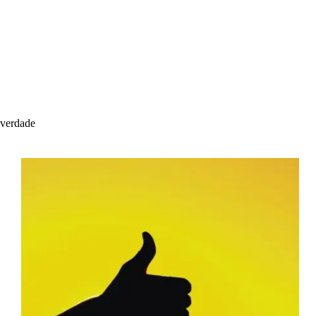
verdade