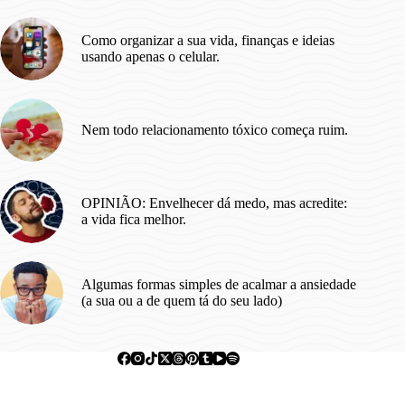
Como organizar a sua vida, finanças e ideias
usando apenas o celular.
Nem todo relacionamento tóxico começa ruim.
OPINIÃO: Envelhecer dá medo, mas acredite:
a vida fica melhor.
Algumas formas simples de acalmar a ansiedade
(a sua ou a de quem tá do seu lado)