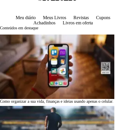
Meu diário
Meus Livros
Revistas
Cupons
Achadinhos
Livros em oferta
Conteúdos em destaque
Como organizar a sua vida, finanças e ideias usando apenas o celular.