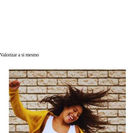
Valorizar a si mesmo