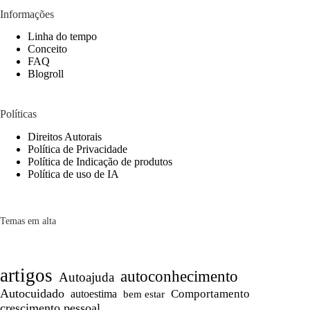
Informações
Linha do tempo
Conceito
FAQ
Blogroll
Políticas
Direitos Autorais
Política de Privacidade
Política de Indicação de produtos
Política de uso de IA
Temas em alta
artigos
autoconhecimento
Autoajuda
Autocuidado
Comportamento
autoestima
bem estar
crescimento pessoal