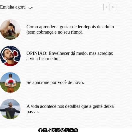
Em alta agora
Como aprender a gostar de ler depois de adulto
(sem cobrança e no seu ritmo).
OPINIÃO: Envelhecer dá medo, mas acredite:
a vida fica melhor.
Se apaixone por você de novo.
A vida acontece nos detalhes que a gente deixa
passar.