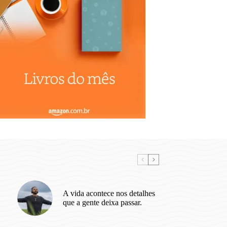
A vida acontece nos detalhes
que a gente deixa passar.