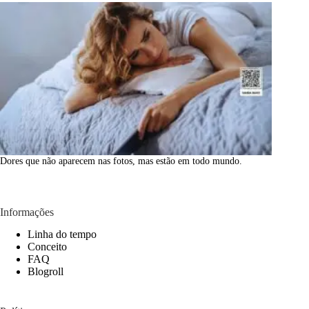
Dores que não aparecem nas fotos, mas estão em todo mundo.
Informações
Linha do tempo
Conceito
FAQ
Blogroll