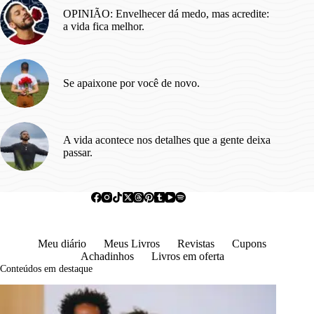
OPINIÃO: Envelhecer dá medo, mas acredite:
a vida fica melhor.
Se apaixone por você de novo.
A vida acontece nos detalhes que a gente deixa
passar.
Meu diário
Meus Livros
Revistas
Cupons
Achadinhos
Livros em oferta
Conteúdos em destaque