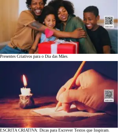
Presentes Criativos para o Dia das Mães.
ESCRITA CRIATIVA: Dicas para Escrever Textos que Inspiram.