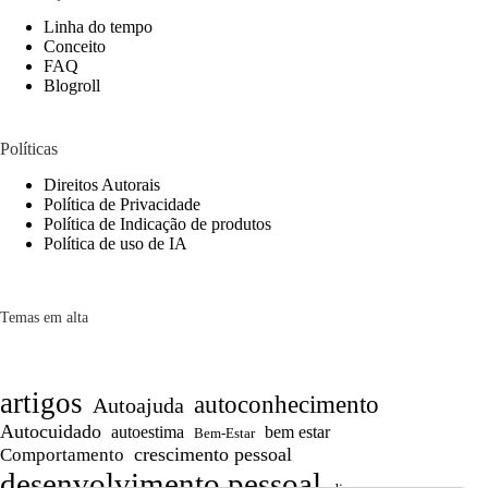
Linha do tempo
Conceito
FAQ
Blogroll
Políticas
Direitos Autorais
Política de Privacidade
Política de Indicação de produtos
Política de uso de IA
Temas em alta
artigos
autoconhecimento
Autoajuda
Autocuidado
autoestima
bem estar
Bem-Estar
crescimento pessoal
Comportamento
desenvolvimento pessoal