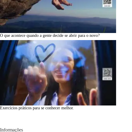
O que acontece quando a gente decide se abrir para o novo?
Exercícios práticos para se conhecer melhor.
Informações