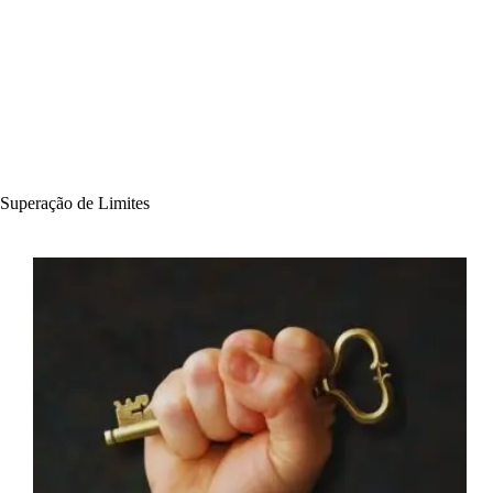
Superação de Limites