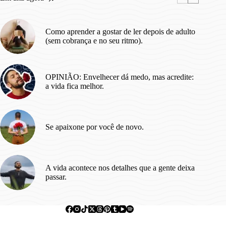
Superá-
los.
Como aprender a gostar de ler depois de adulto
(sem cobrança e no seu ritmo).
OPINIÃO: Envelhecer dá medo, mas acredite:
a vida fica melhor.
Se apaixone por você de novo.
A vida acontece nos detalhes que a gente deixa
passar.