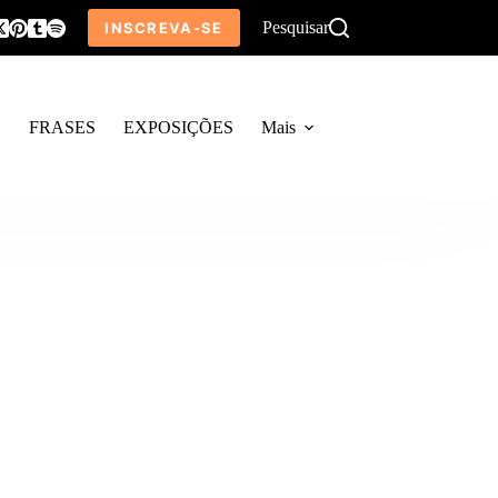
Pesquisar
INSCREVA-SE
O
FRASES
EXPOSIÇÕES
Mais