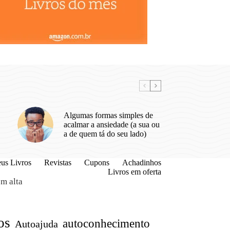
Algumas formas simples de
acalmar a ansiedade (a sua ou
a de quem tá do seu lado)
us Livros
Revistas
Cupons
Achadinhos
Livros em oferta
m alta
os
autoconhecimento
Autoajuda