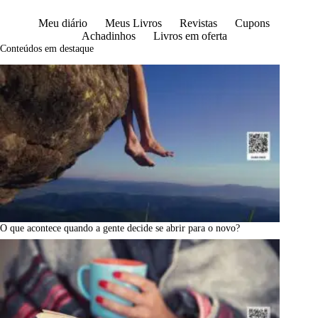
Meu diário
Meus Livros
Revistas
Cupons
Achadinhos
Livros em oferta
Conteúdos em destaque
O que acontece quando a gente decide se abrir para o novo?