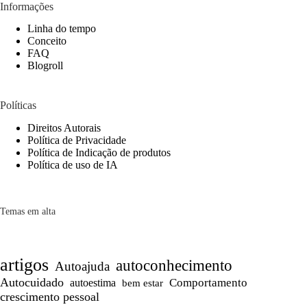
Informações
Linha do tempo
Conceito
FAQ
Blogroll
Políticas
Direitos Autorais
Política de Privacidade
Política de Indicação de produtos
Política de uso de IA
Temas em alta
artigos
autoconhecimento
Autoajuda
Autocuidado
autoestima
Comportamento
bem estar
crescimento pessoal