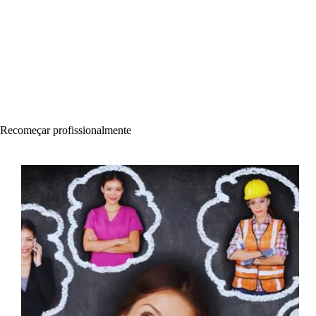
Recomeçar profissionalmente