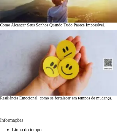
Como Alcançar Seus Sonhos Quando Tudo Parece Impossível.
Resiliência Emocional: como se fortalecer em tempos de mudança.
Informações
Linha do tempo