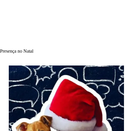
Presença no Natal