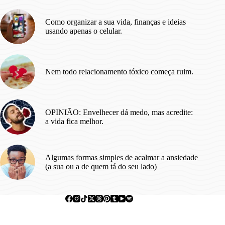
Como organizar a sua vida, finanças e ideias
usando apenas o celular.
Nem todo relacionamento tóxico começa ruim.
OPINIÃO: Envelhecer dá medo, mas acredite:
a vida fica melhor.
Algumas formas simples de acalmar a ansiedade
(a sua ou a de quem tá do seu lado)