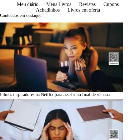
Meu diário
Meus Livros
Revistas
Cupons
Achadinhos
Livros em oferta
Conteúdos em destaque
Filmes inspiradores na Netflix para assistir no final de semana.