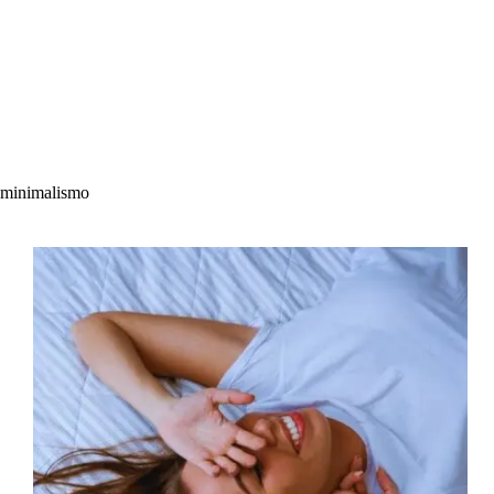
minimalismo