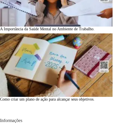
A Importância da Saúde Mental no Ambiente de Trabalho.
Como criar um plano de ação para alcançar seus objetivos.
Informações