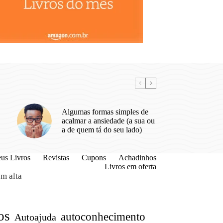
Algumas formas simples de
acalmar a ansiedade (a sua ou
a de quem tá do seu lado)
us Livros
Revistas
Cupons
Achadinhos
Livros em oferta
m alta
os
autoconhecimento
Autoajuda