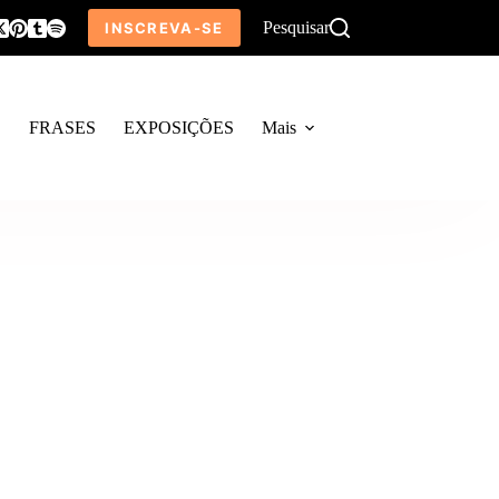
Pesquisar
INSCREVA-SE
O
FRASES
EXPOSIÇÕES
Mais