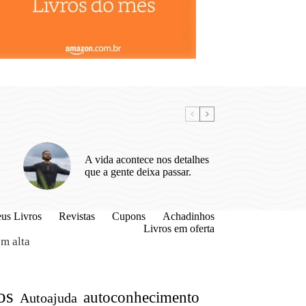
A vida acontece nos detalhes
que a gente deixa passar.
us Livros
Revistas
Cupons
Achadinhos
Livros em oferta
m alta
os
autoconhecimento
Autoajuda