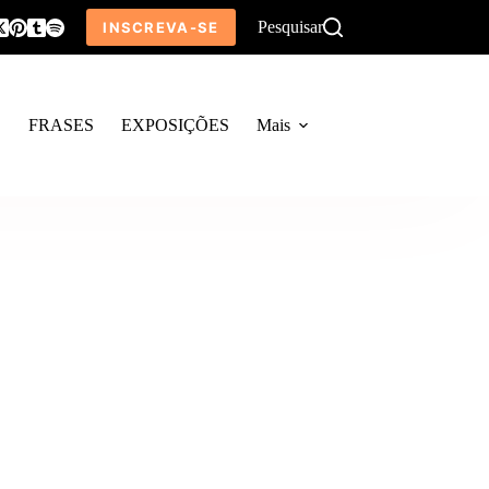
Pesquisar
INSCREVA-SE
O
FRASES
EXPOSIÇÕES
Mais