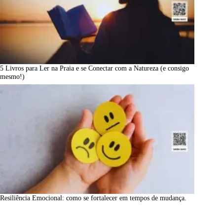
5 Livros para Ler na Praia e se Conectar com a Natureza (e consigo
mesmo!)
Resiliência Emocional: como se fortalecer em tempos de mudança.