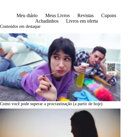
Meu diário
Meus Livros
Revistas
Cupons
Achadinhos
Livros em oferta
Conteúdos em destaque
Como você pode superar a procrastinação (a partir de hoje).