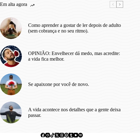
Em alta agora
Você
Precisa
Conhecer!
Como aprender a gostar de ler depois de adulto
(sem cobrança e no seu ritmo).
OPINIÃO: Envelhecer dá medo, mas acredite:
a vida fica melhor.
Se apaixone por você de novo.
A vida acontece nos detalhes que a gente deixa
passar.