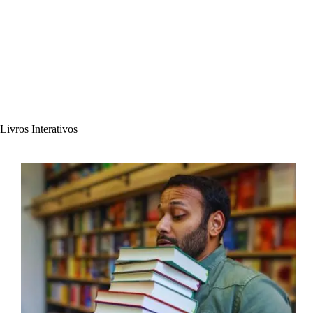
Livros Interativos