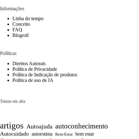
Informações
Linha do tempo
Conceito
FAQ
Blogroll
Políticas
Direitos Autorais
Política de Privacidade
Política de Indicação de produtos
Política de uso de IA
Temas em alta
artigos
autoconhecimento
Autoajuda
Autocuidado
autoestima
bem estar
Bem-Estar