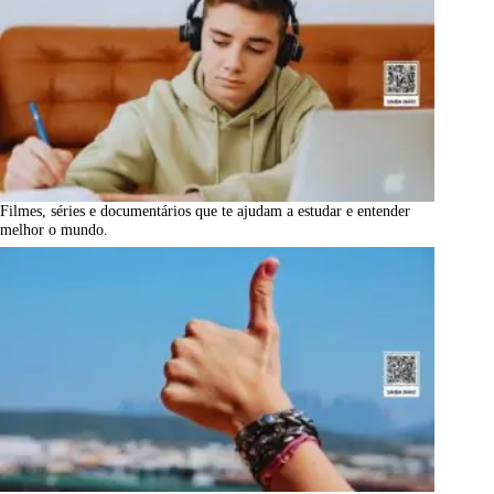
Filmes, séries e documentários que te ajudam a estudar e entender
melhor o mundo.