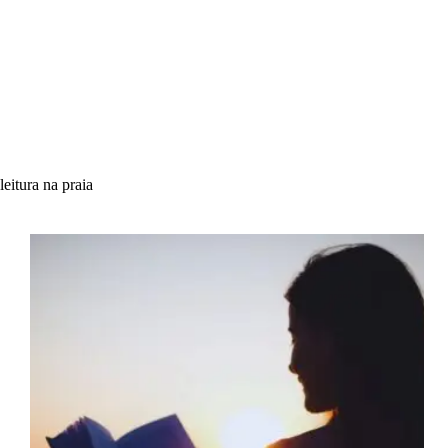
leitura na praia