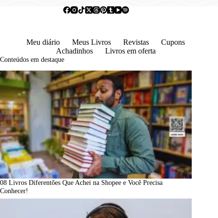
Meu diário
Meus Livros
Revistas
Cupons
Achadinhos
Livros em oferta
Conteúdos em destaque
08 Livros Diferentões Que Achei na Shopee e Você Precisa
Conhecer!