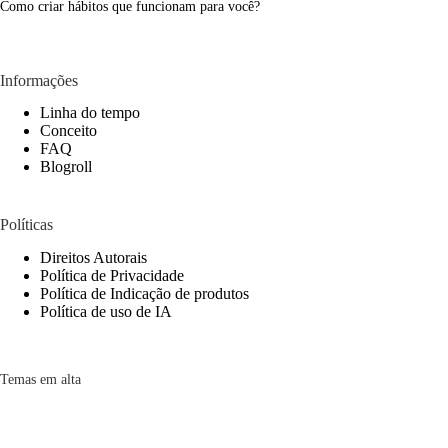
Como criar hábitos que funcionam para você?
Informações
Linha do tempo
Conceito
FAQ
Blogroll
Políticas
Direitos Autorais
Política de Privacidade
Política de Indicação de produtos
Política de uso de IA
Temas em alta