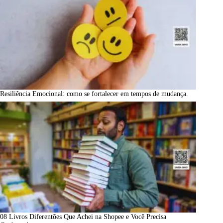
Resiliência Emocional: como se fortalecer em tempos de mudança.
08 Livros Diferentões Que Achei na Shopee e Você Precisa