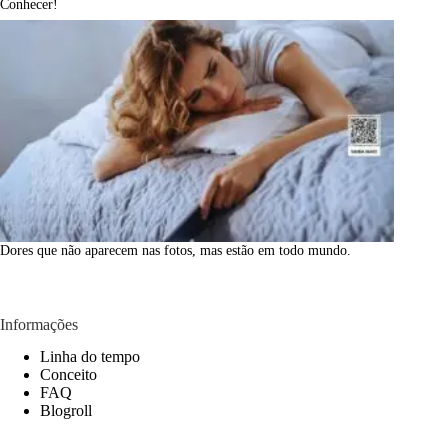
Conhecer!
Dores que não aparecem nas fotos, mas estão em todo mundo.
Informações
Linha do tempo
Conceito
FAQ
Blogroll