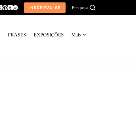
Pesquisar
INSCREVA-SE
O
FRASES
EXPOSIÇÕES
Mais