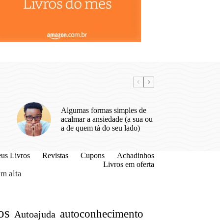
Algumas formas simples de
acalmar a ansiedade (a sua ou
a de quem tá do seu lado)
us Livros
Revistas
Cupons
Achadinhos
Livros em oferta
m alta
os
autoconhecimento
Autoajuda