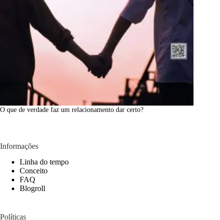
O que de verdade faz um relacionamento dar certo?
Informações
Linha do tempo
Conceito
FAQ
Blogroll
Políticas