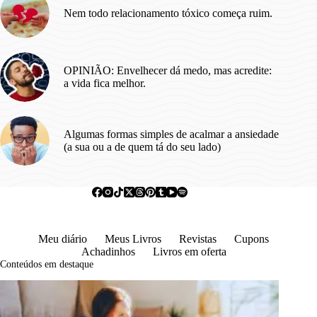
Nem todo relacionamento tóxico começa ruim.
OPINIÃO: Envelhecer dá medo, mas acredite:
a vida fica melhor.
Algumas formas simples de acalmar a ansiedade
(a sua ou a de quem tá do seu lado)
Meu diário
Meus Livros
Revistas
Cupons
Achadinhos
Livros em oferta
Conteúdos em destaque