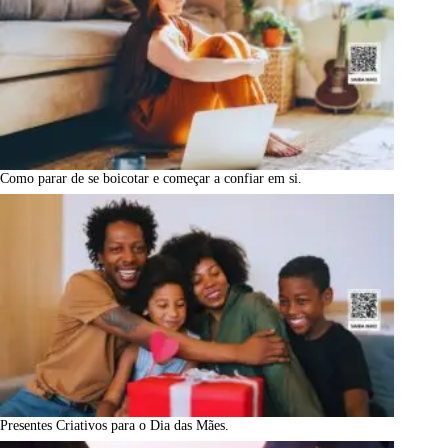
Como parar de se boicotar e começar a confiar em si.
Presentes Criativos para o Dia das Mães.