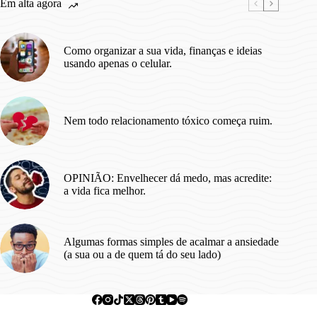
Em alta agora
paz.
Como organizar a sua vida, finanças e ideias
usando apenas o celular.
Nem todo relacionamento tóxico começa ruim.
OPINIÃO: Envelhecer dá medo, mas acredite:
a vida fica melhor.
Algumas formas simples de acalmar a ansiedade
(a sua ou a de quem tá do seu lado)