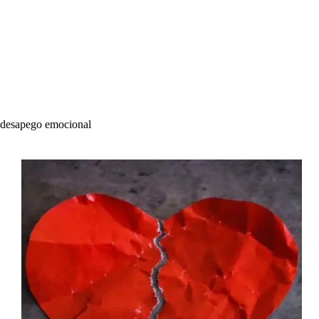
desapego emocional