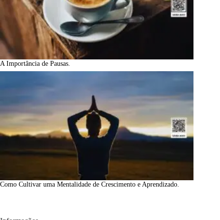
A Importância de Pausas.
Como Cultivar uma Mentalidade de Crescimento e Aprendizado.