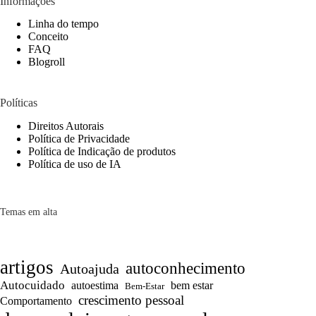
Informações
Linha do tempo
Conceito
FAQ
Blogroll
Políticas
Direitos Autorais
Política de Privacidade
Política de Indicação de produtos
Política de uso de IA
Temas em alta
artigos
autoconhecimento
Autoajuda
Autocuidado
autoestima
bem estar
Bem-Estar
crescimento pessoal
Comportamento