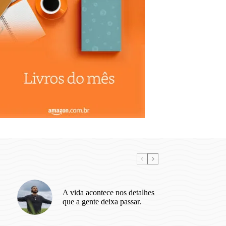
A vida acontece nos detalhes
que a gente deixa passar.