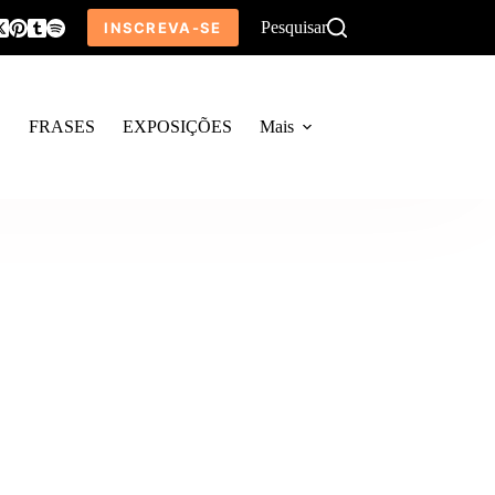
Pesquisar
INSCREVA-SE
O
FRASES
EXPOSIÇÕES
Mais