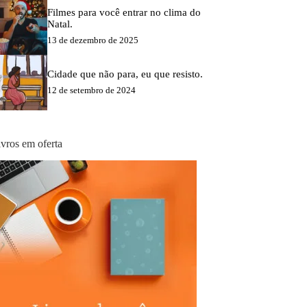
Filmes para você entrar no clima do
Natal.
13 de dezembro de 2025
Cidade que não para, eu que resisto.
12 de setembro de 2024
ivros em oferta