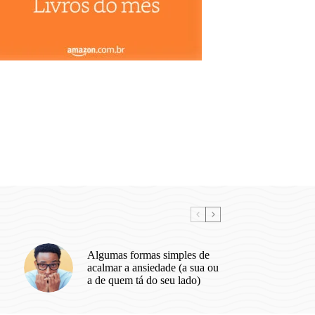
Algumas formas simples de
acalmar a ansiedade (a sua ou
a de quem tá do seu lado)