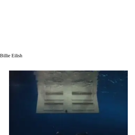
Billie Eilish