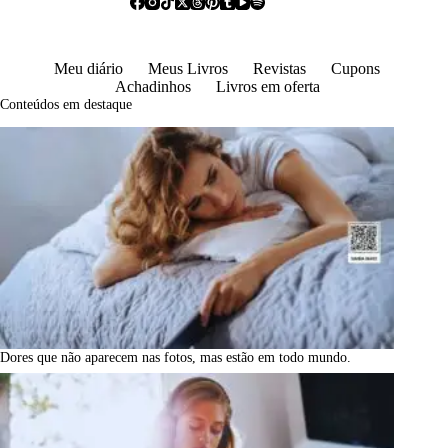
Meu diário
Meus Livros
Revistas
Cupons
Achadinhos
Livros em oferta
Conteúdos em destaque
Dores que não aparecem nas fotos, mas estão em todo mundo.