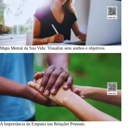
Mapa Mental da Sua Vida: Visualize seus sonhos e objetivos.
A Importância da Empatia nas Relações Pessoais.