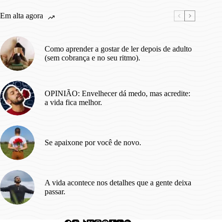
Billie
Em alta agora
Eilish.
Como aprender a gostar de ler depois de adulto
(sem cobrança e no seu ritmo).
OPINIÃO: Envelhecer dá medo, mas acredite:
a vida fica melhor.
Se apaixone por você de novo.
A vida acontece nos detalhes que a gente deixa
passar.