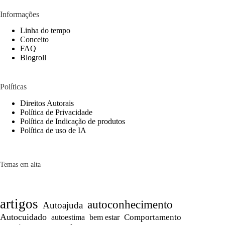
Informações
Linha do tempo
Conceito
FAQ
Blogroll
Políticas
Direitos Autorais
Política de Privacidade
Política de Indicação de produtos
Política de uso de IA
Temas em alta
artigos
autoconhecimento
Autoajuda
Autocuidado
Comportamento
autoestima
bem estar