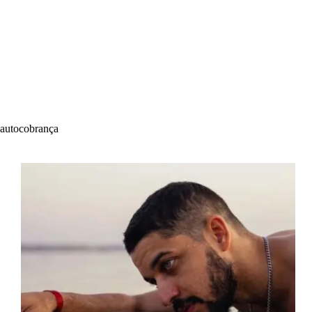
autocobrança