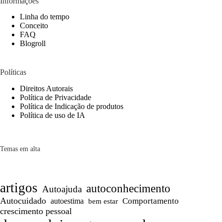
Informações
Linha do tempo
Conceito
FAQ
Blogroll
Políticas
Direitos Autorais
Política de Privacidade
Política de Indicação de produtos
Política de uso de IA
Temas em alta
artigos
autoconhecimento
Autoajuda
Autocuidado
Comportamento
autoestima
bem estar
crescimento pessoal