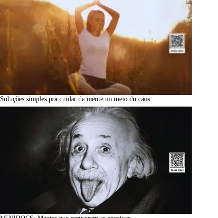
Soluções simples pra cuidar da mente no meio do caos.