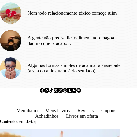
Nem todo relacionamento tóxico começa ruim.
A gente não precisa ficar alimentando mágoa
daquilo que já acabou.
Algumas formas simples de acalmar a ansiedade
(a sua ou a de quem tá do seu lado)
Meu diário
Meus Livros
Revistas
Cupons
Achadinhos
Livros em oferta
Conteúdos em destaque