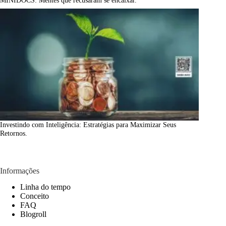
MINIDOCS: Mentes que recusaram se encaixar.
Investindo com Inteligência: Estratégias para Maximizar Seus
Retornos.
Informações
Linha do tempo
Conceito
FAQ
Blogroll