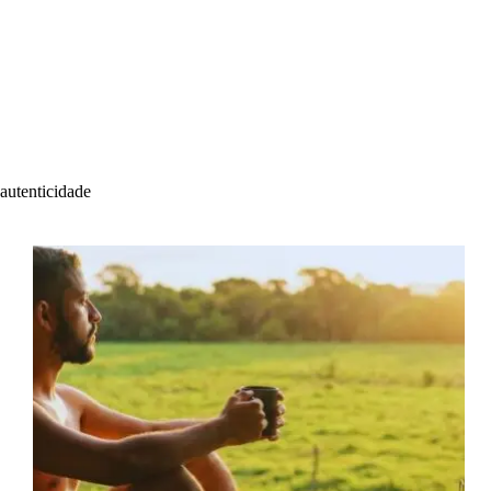
autenticidade