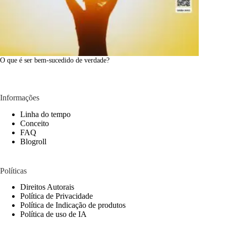
O que é ser bem-sucedido de verdade?
Informações
Linha do tempo
Conceito
FAQ
Blogroll
Políticas
Direitos Autorais
Política de Privacidade
Política de Indicação de produtos
Política de uso de IA