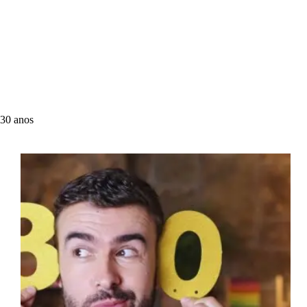
30 anos