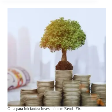
Maximizar
Seus
Retornos.
Guia para Iniciantes: Investindo em Renda Fixa.