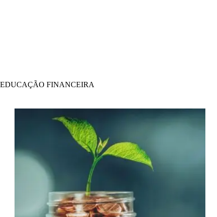
EDUCAÇÃO FINANCEIRA