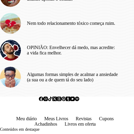
Nem todo relacionamento tóxico começa ruim.
OPINIÃO: Envelhecer dá medo, mas acredite:
a vida fica melhor.
Algumas formas simples de acalmar a ansiedade
(a sua ou a de quem tá do seu lado)
Meu diário
Meus Livros
Revistas
Cupons
Achadinhos
Livros em oferta
Conteúdos em destaque