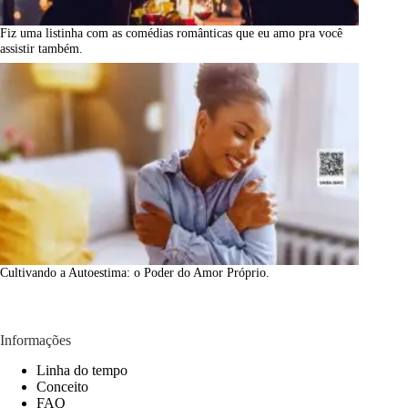
Fiz uma listinha com as comédias românticas que eu amo pra você
assistir também.
Cultivando a Autoestima: o Poder do Amor Próprio.
Informações
Linha do tempo
Conceito
FAQ