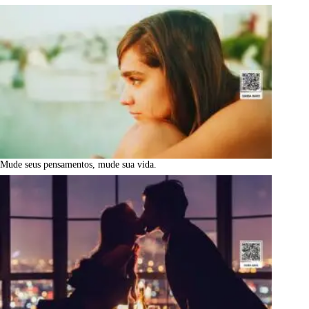
Mude seus pensamentos, mude sua vida.