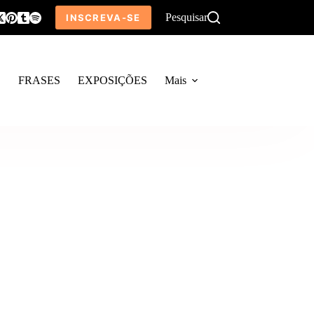
Pesquisar
INSCREVA-SE
O
FRASES
EXPOSIÇÕES
Mais