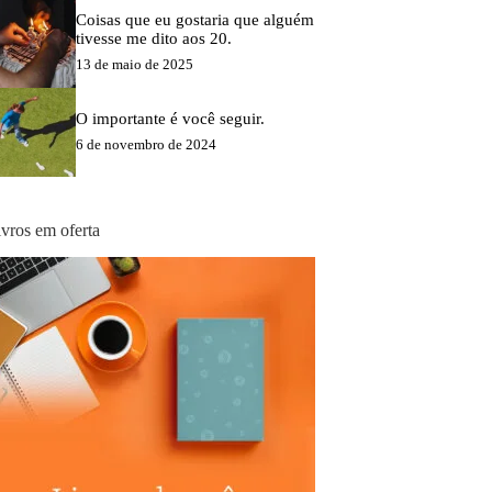
Coisas que eu gostaria que alguém
tivesse me dito aos 20.
13 de maio de 2025
O importante é você seguir.
6 de novembro de 2024
ivros em oferta