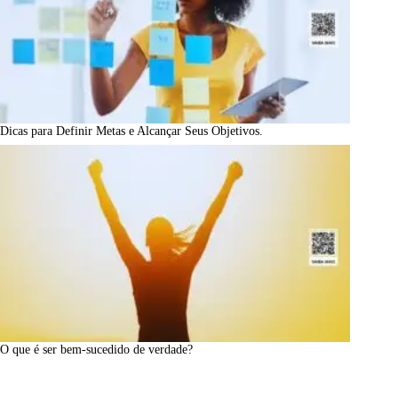
Dicas para Definir Metas e Alcançar Seus Objetivos.
O que é ser bem-sucedido de verdade?